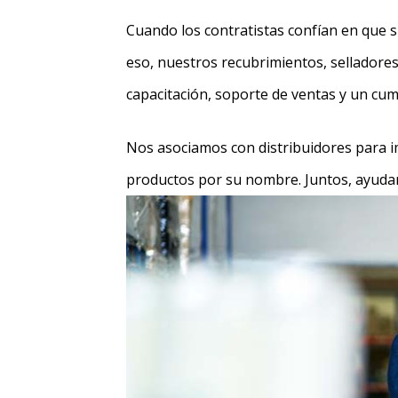
Cuando los contratistas confían en que s
eso, nuestros recubrimientos, selladore
capacitación, soporte de ventas y un cum
Nos asociamos con distribuidores para i
productos por su nombre. Juntos, ayudam