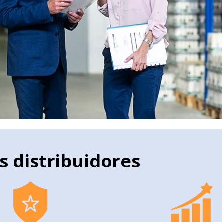
s distribuidores