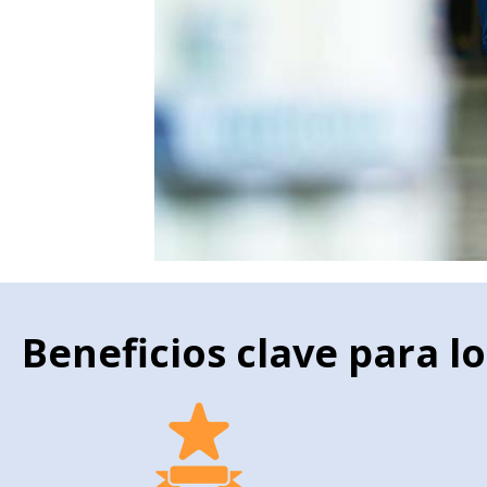
Beneficios clave para lo