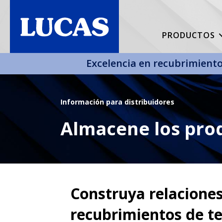
PRODUCTOS
Excelencia en recubrimiento
Información para distribuidores
Almacene los prod
Construya relaciones
recubrimientos de t