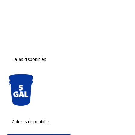
Tallas disponibles
Colores disponibles