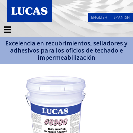
ENGLISH
SPANISH
Excelencia en recubrimientos, selladores y
adhesivos para los oficios de techado e
impermeabilización