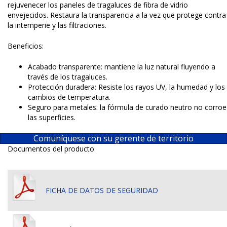
rejuvenecer los paneles de tragaluces de fibra de vidrio
envejecidos. Restaura la transparencia a la vez que protege contra
la intemperie y las filtraciones.
Beneficios:
Acabado transparente: mantiene la luz natural fluyendo a
través de los tragaluces.
Protección duradera: Resiste los rayos UV, la humedad y los
cambios de temperatura.
Seguro para metales: la fórmula de curado neutro no corroe
las superficies.
Comuníquese con su gerente de territorio
Documentos del producto
FICHA DE DATOS DE SEGURIDAD