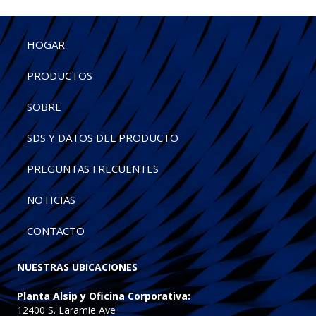
HOGAR
PRODUCTOS
SOBRE
SDS Y DATOS DEL PRODUCTO
PREGUNTAS FRECUENTES
NOTICIAS
CONTACTO
NUESTRAS UBICACIONES
Planta Alsip y Oficina Corporativa:
12400 S. Laramie Ave