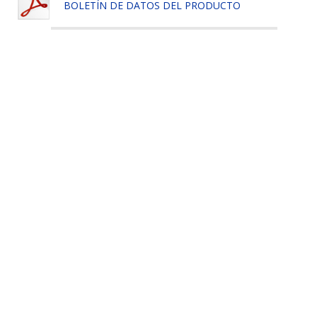
BOLETÍN DE DATOS DEL PRODUCTO