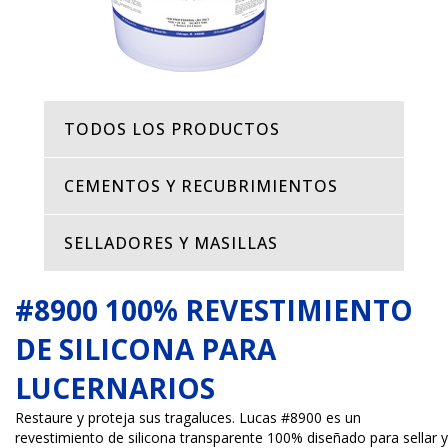
TODOS LOS PRODUCTOS
CEMENTOS Y RECUBRIMIENTOS
SELLADORES Y MASILLAS
#8900 100% REVESTIMIENTO
DE SILICONA PARA
LUCERNARIOS
Restaure y proteja sus tragaluces. Lucas #8900 es un
revestimiento de silicona transparente 100% diseñado para sellar y