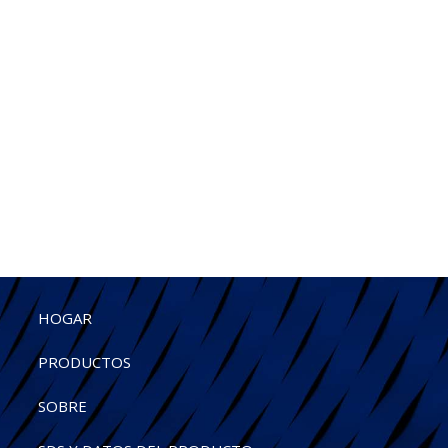
HOGAR
PRODUCTOS
SOBRE