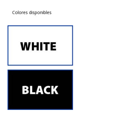
Colores disponibles