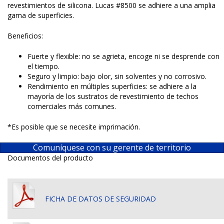
revestimientos de silicona. Lucas #8500 se adhiere a una amplia
gama de superficies.
Beneficios:
Fuerte y flexible: no se agrieta, encoge ni se desprende con
el tiempo.
Seguro y limpio: bajo olor, sin solventes y no corrosivo.
Rendimiento en múltiples superficies: se adhiere a la
mayoría de los sustratos de revestimiento de techos
comerciales más comunes.
*Es posible que se necesite imprimación.
Comuníquese con su gerente de territorio
Documentos del producto
FICHA DE DATOS DE SEGURIDAD