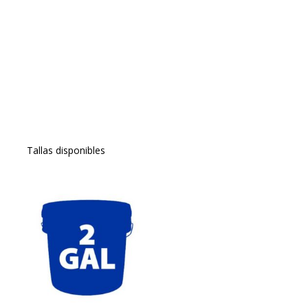
Tallas disponibles