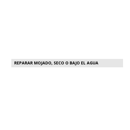
REPARAR MOJADO, SECO O BAJO EL AGUA