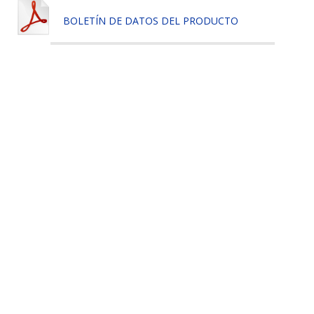
BOLETÍN DE DATOS DEL PRODUCTO