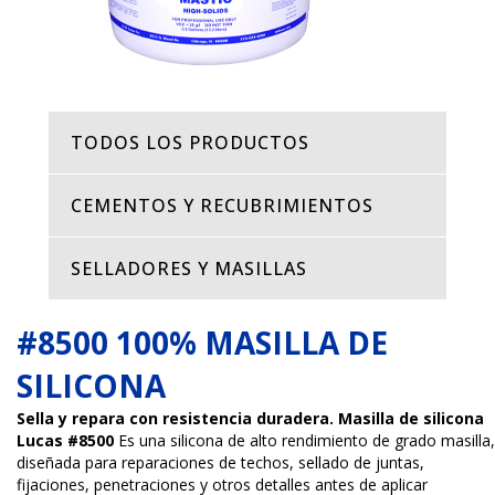
TODOS LOS PRODUCTOS
CEMENTOS Y RECUBRIMIENTOS
SELLADORES Y MASILLAS
#8500 100% MASILLA DE
SILICONA
Sella y repara con resistencia duradera. Masilla de silicona
Lucas #8500
Es una silicona de alto rendimiento de grado masilla,
diseñada para reparaciones de techos, sellado de juntas,
fijaciones, penetraciones y otros detalles antes de aplicar