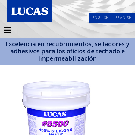
ENGLISH
SPANISH
Excelencia en recubrimientos, selladores y
adhesivos para los oficios de techado e
impermeabilización